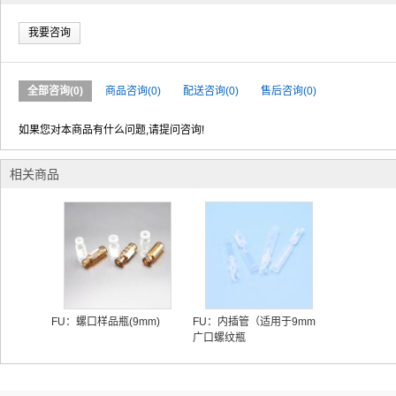
我要咨询
全部咨询(0)
商品咨询(0)
配送咨询(0)
售后咨询(0)
如果您对本商品有什么问题,请提问咨询!
相关商品
FU：螺口样品瓶(9mm)
FU：内插管（适用于9mm
广口螺纹瓶