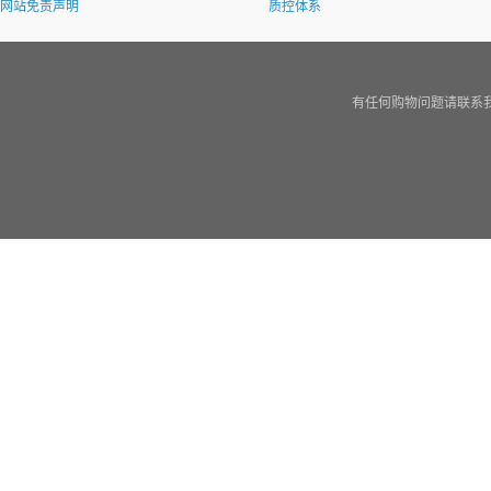
网站免责声明
质控体系
有任何购物问题请联系我