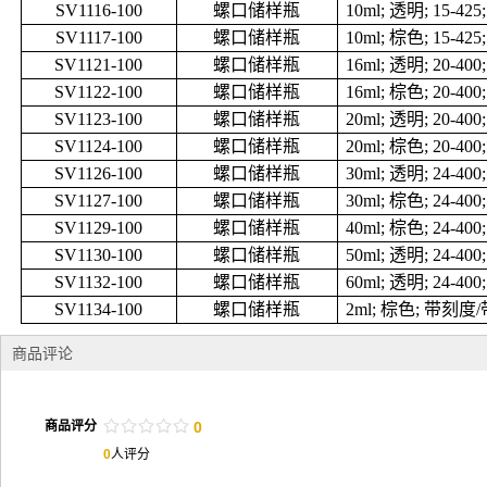
SV1116-100
螺口储样瓶
10ml;
透明
; 15-42
SV1117-100
螺口储样瓶
10ml;
棕色
; 15-42
SV1121-100
螺口储样瓶
16ml;
透明
; 20-40
SV1122-100
螺口储样瓶
16ml;
棕色
; 20-40
SV1123-100
螺口储样瓶
20ml;
透明
; 20-40
SV1124-100
螺口储样瓶
20ml;
棕色
; 20-40
SV1126-100
螺口储样瓶
30ml;
透明
; 24-40
SV1127-100
螺口储样瓶
30ml;
棕色
; 24-40
SV1129-100
螺口储样瓶
40ml;
棕色
; 24-40
SV1130-100
螺口储样瓶
50ml;
透明
; 24-40
SV1132-100
螺口储样瓶
60ml;
透明
; 24-40
SV1134-100
螺口储样瓶
2ml;
棕色
;
带刻度
/
商品评论
/
.
/
.
/
.
/
.
/
.
商品评分
0
0
人评分