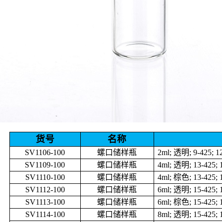
货号
名称
SV1106-100
螺口储样瓶
2ml;
透明
; 9-425; 
SV1109-100
螺口储样瓶
4ml;
透明
; 13-425;
SV1110-100
螺口储样瓶
4ml;
棕色
; 13-425;
SV1112-100
螺口储样瓶
6ml;
透明
; 15-425;
SV1113-100
螺口储样瓶
6ml;
棕色
; 15-425;
SV1114-100
螺口储样瓶
8ml;
透明
; 15-425;