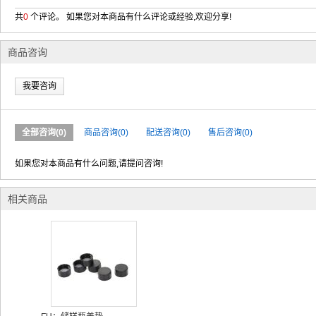
共
0
个评论。 如果您对本商品有什么评论或经验,欢迎分享!
商品咨询
我要咨询
全部咨询(0)
商品咨询(0)
配送咨询(0)
售后咨询(0)
如果您对本商品有什么问题,请提问咨询!
相关商品