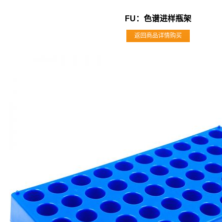
FU：色谱进样瓶架
返回商品详情购买